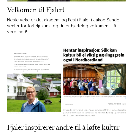
Velkomen til Fjaler!
Neste veke er det akademi og Fest i Fjaler i Jakob Sande-
senter for forteljekunst og du er hjarteleg velkomen til å
vere med!
Fjaler inspirerer andre til å løfte kultur